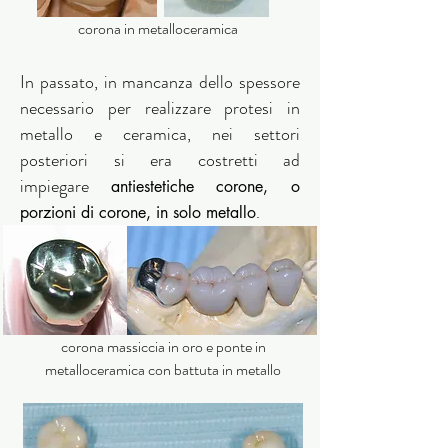
corona in metalloceramica
In passato, in mancanza dello spessore
necessario per realizzare protesi in
metallo e ceramica, nei settori
posteriori si era costretti ad
impiegare
antiestetiche corone, o
.
porzioni di corone, in solo metallo
corona massiccia in oro e ponte in
metalloceramica con battuta in metallo