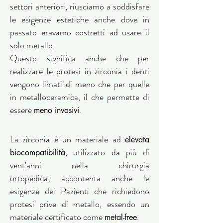
settori anteriori, riusciamo a soddisfare
le esigenze estetiche anche dove in
passato eravamo costretti ad usare il
solo metallo.
Questo significa anche che per
realizzare le protesi in zirconia i denti
vengono limati di meno che per quelle
in metalloceramica, il che permette di
essere
.
meno invasivi
La zirconia è un materiale ad
elevata
, utilizzato da più di
biocompatibilità
vent'anni nella chirurgia
ortopedica; accontenta anche le
esigenze dei Pazienti che richiedono
protesi prive di metallo, essendo un
materiale certificato come
.
metal-free