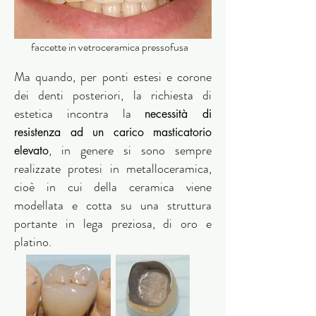
faccette in vetroceramica pressofusa
Ma quando, per ponti estesi e corone
dei denti posteriori, la richiesta di
estetica incontra la
necessità di
resistenza ad un carico masticatorio
, in genere si sono sempre
elevato
realizzate protesi in metalloceramica,
cioè in cui della ceramica viene
modellata e cotta su una struttura
portante in lega preziosa, di oro e
platino.