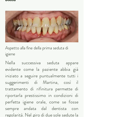
Aspetto alla fine della prima seduta di
igiene
Nella successiva seduta appare
evidente come la paziente abbia già
iniziato a seguire puntualmente tutti i
suggerimenti di Martina, così il
trattamento di rifinitura permette di
riportarla prestissimo in condizioni di
perfetta igiene orale, come se fosse
sempre andata dal dentista con
regolarità. Nel giro di due sole sedute la