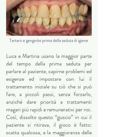
Tartaro e gengivite prima della seduta di igiene
Luca e Martina usano la maggior parte
del tempo della prima seduta per
parlare al paziente, capirne problemi ed
esigenze ed impostare con lui il
trattamento iniziale su ciò che si può
fare, a piccoli passi, senza forzarlo,
anziché dare priorità a trattamenti
magari più rapidi e remunerativi per noi.
Così, dissolto questo “guscio” in cui il
paziente si ritirava, il gioco è fatto:
scatta qualcosa, e la maggioranza delle