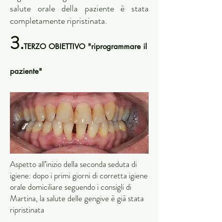
salute orale della paziente è stata
completamente ripristinata.
3.
TERZO OBIETTIVO "riprogrammare il
paziente"
Aspetto all’inizio della seconda seduta di
igiene: dopo i primi giorni di corretta igiene
orale domiciliare seguendo i consigli di
Martina, la salute delle gengive è già stata
ripristinata